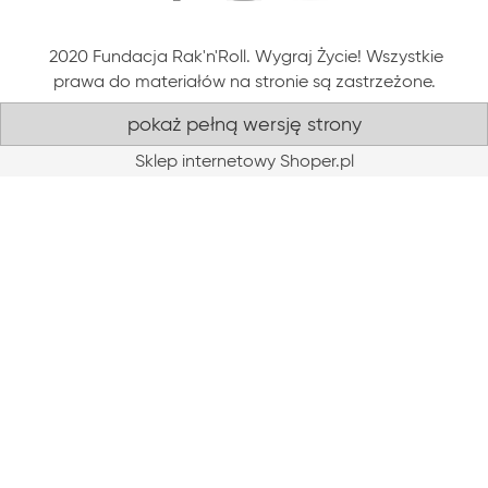
2020 Fundacja Rak'n'Roll. Wygraj Życie! Wszystkie
prawa do materiałów na stronie są zastrzeżone.
pokaż pełną wersję strony
Sklep internetowy Shoper.pl