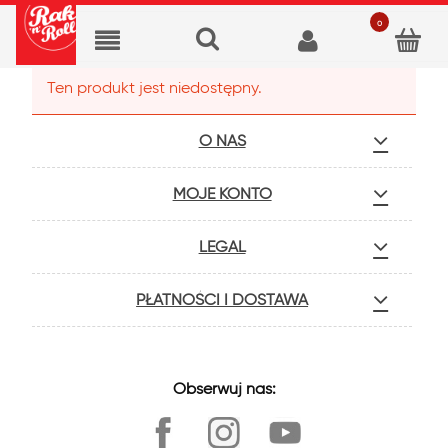
Ten produkt jest niedostępny.
O NAS
MOJE KONTO
LEGAL
PŁATNOŚCI I DOSTAWA
Obserwuj nas: