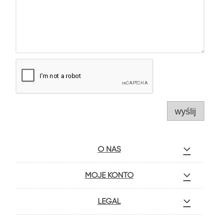
wyślij
O NAS
MOJE KONTO
LEGAL